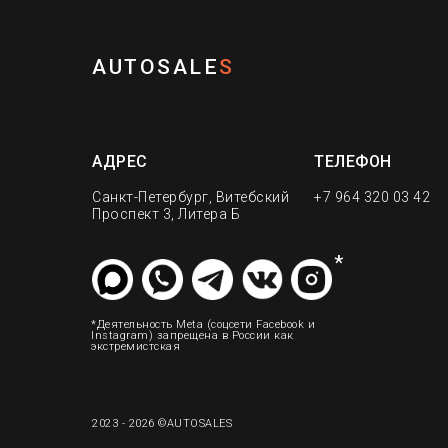
AUTOSALE
S
АДРЕС
ТЕЛЕФОН
Санкт-Петербург, Витебский
+7 964 320 03 42
Проспект 3, Литера Б
*
*Деятельность Meta (соцсети Facebook и
Instagram) запрещена в России как
экстремистская
2023 - 2026 ©AUTOSALES