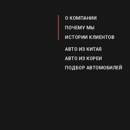
О КОМПАНИИ
ПОЧЕМУ МЫ
ИСТОРИИ КЛИЕНТОВ
АВТО ИЗ КИТАЯ
АВТО ИЗ КОРЕИ
ПОДБОР АВТОМОБИЛЕЙ