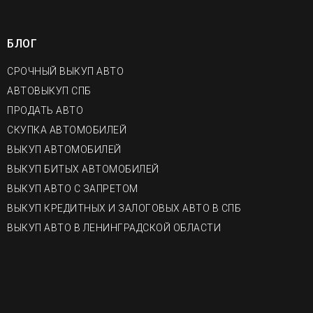
БЛОГ
СРОЧНЫЙ ВЫКУП АВТО
АВТОВЫКУП СПБ
ПРОДАТЬ АВТО
СКУПКА АВТОМОБИЛЕЙ
ВЫКУП АВТОМОБИЛЕЙ
ВЫКУП БИТЫХ АВТОМОБИЛЕЙ
ВЫКУП АВТО С ЗАПРЕТОМ
ВЫКУП КРЕДИТНЫХ И ЗАЛОГОВЫХ АВТО В СПБ
ВЫКУП АВТО В ЛЕНИНГРАДСКОЙ ОБЛАСТИ