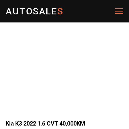
AUTOSALE
S
Kia K3 2022 1.6 CVT 40,000KM